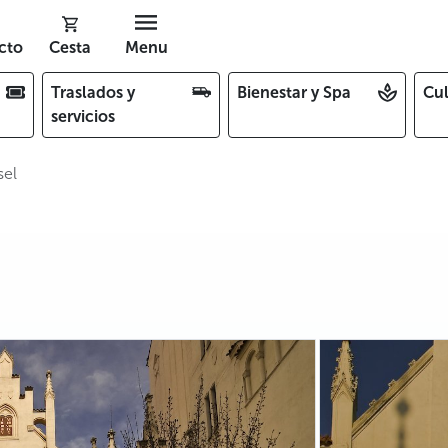
cto
Cesta
Menu
Traslados y
Bienestar y Spa
Cul
servicios
sel