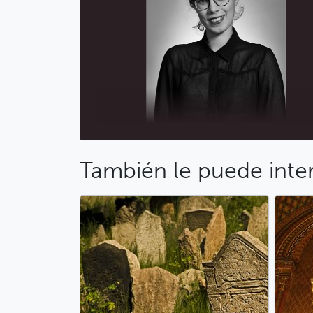
También le puede inte