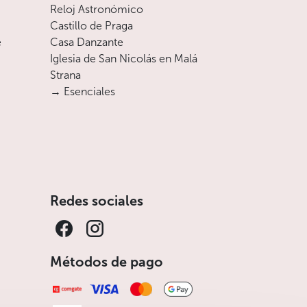
Reloj Astronómico
Castillo de Praga
e
Casa Danzante
Iglesia de San Nicolás en Malá
Strana
→ Esenciales
Redes sociales
Métodos de pago