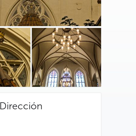
Dirección