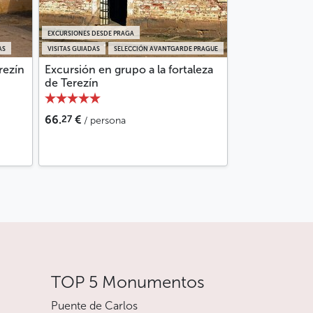
EXCURSIONES DESDE PRAGA
AS
VISITAS GUIADAS
SELECCIÓN AVANTGARDE PRAGUE
rezín
Excursión en grupo a la fortaleza
de Terezín
27
66.
€
/ persona
TOP 5 Monumentos
Puente de Carlos