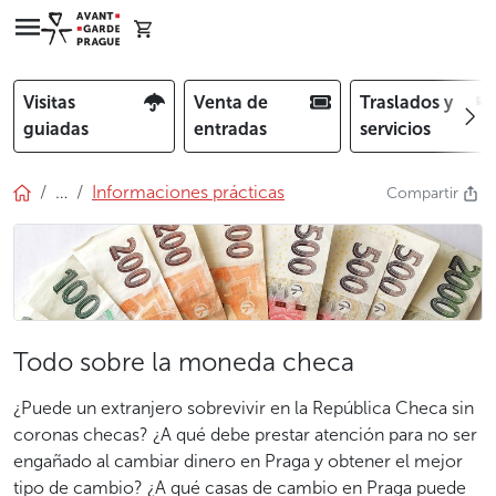
Visitas
Venta de
Traslados y
guiadas
entradas
servicios
…
Informaciones prácticas
Compartir
Todo sobre la moneda checa
¿Puede un extranjero sobrevivir en la República Checa sin
coronas checas? ¿A qué debe prestar atención para no ser
engañado al cambiar dinero en Praga y obtener el mejor
tipo de cambio? ¿A qué casas de cambio en Praga puede