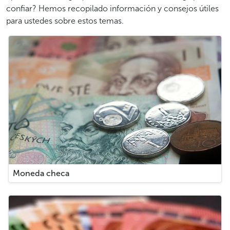
confiar? Hemos recopilado información y consejos útiles
para ustedes sobre estos temas.
Moneda checa