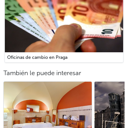
Oficinas de cambio en Praga
También le puede interesar