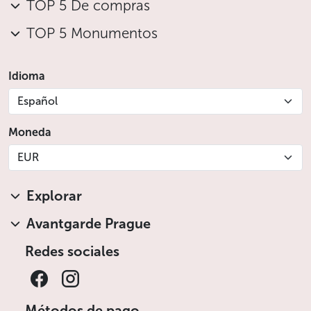
TOP 5 De compras
TOP 5 Monumentos
Idioma
Español
Moneda
EUR
Explorar
Avantgarde Prague
Redes sociales
Métodos de pago