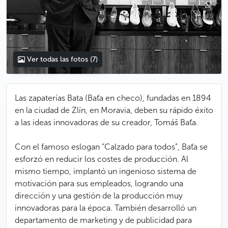
Ver todas las fotos
(7)
Las zapaterías Bata (Baťa en checo), fundadas en 1894
en la ciudad de Zlín, en Moravia, deben su rápido éxito
a las ideas innovadoras de su creador, Tomáš Baťa.
Con el famoso eslogan “Calzado para todos”, Baťa se
esforzó en reducir los costes de producción. Al
mismo tiempo, implantó un ingenioso sistema de
motivación para sus empleados, logrando una
dirección y una gestión de la producción muy
innovadoras para la época. También desarrolló un
departamento de marketing y de publicidad para