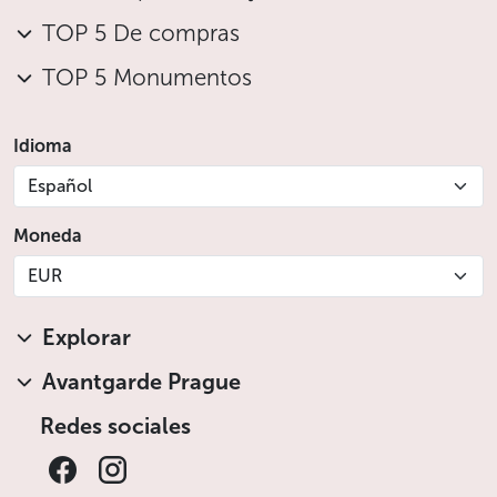
TOP 5 De compras
TOP 5 Monumentos
Idioma
Español
Moneda
EUR
Explorar
Avantgarde Prague
Redes sociales