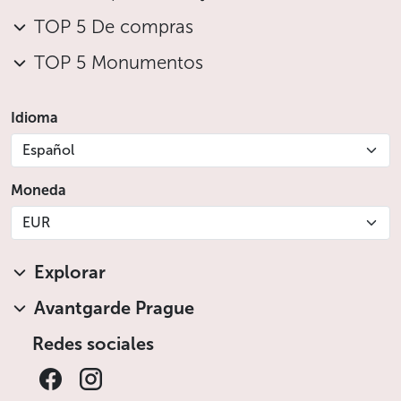
TOP 5 De compras
TOP 5 Monumentos
Idioma
Español
Moneda
EUR
Explorar
Avantgarde Prague
Redes sociales