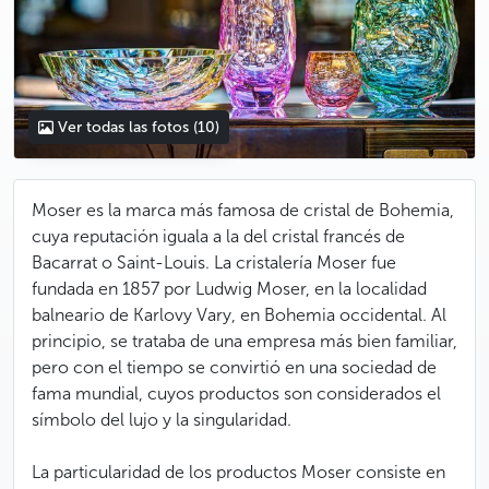
Ver todas las fotos
(10)
Moser es la marca más famosa de cristal de Bohemia,
cuya reputación iguala a la del cristal francés de
Bacarrat o Saint-Louis. La cristalería Moser fue
fundada en 1857 por Ludwig Moser, en la localidad
balneario de Karlovy Vary, en Bohemia occidental. Al
principio, se trataba de una empresa más bien familiar,
pero con el tiempo se convirtió en una sociedad de
fama mundial, cuyos productos son considerados el
símbolo del lujo y la singularidad.
La particularidad de los productos Moser consiste en