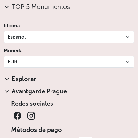
TOP 5 Monumentos
Idioma
Español
Moneda
EUR
Explorar
Avantgarde Prague
Redes sociales
Métodos de pago