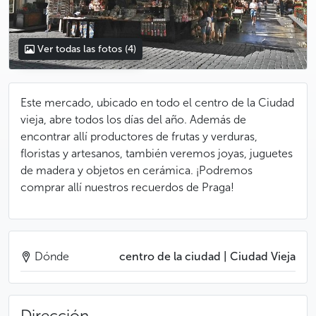
Ver todas las fotos
(4)
Este mercado, ubicado en todo el centro de la Ciudad
vieja, abre todos los días del año. Además de
encontrar allí productores de frutas y verduras,
floristas y artesanos, también veremos joyas, juguetes
de madera y objetos en cerámica. ¡Podremos
comprar allí nuestros recuerdos de Praga!
Dónde
centro de la ciudad | Ciudad Vieja
Dirección