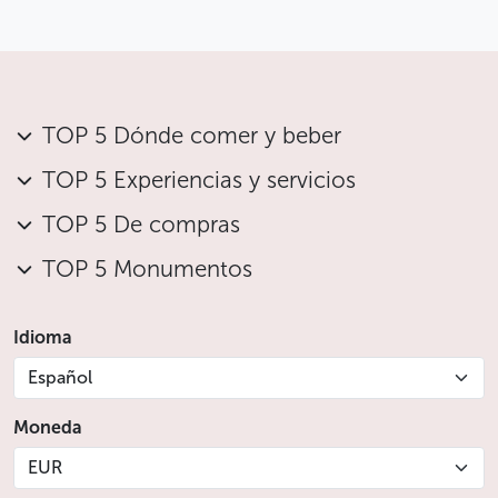
TOP 5 Dónde comer y beber
TOP 5 Experiencias y servicios
TOP 5 De compras
TOP 5 Monumentos
Idioma
Español
Moneda
EUR