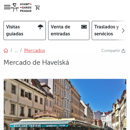
Visitas
Venta de
Traslados y
guiadas
entradas
servicios
…
Mercados
Compartir
Mercado de Havelská