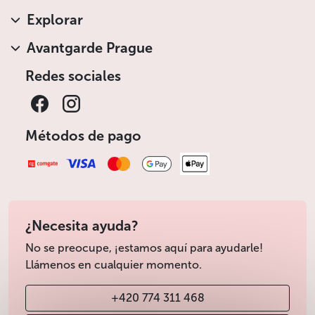
Explorar
Avantgarde Prague
Redes sociales
Métodos de pago
¿Necesita ayuda?
No se preocupe, ¡estamos aquí para ayudarle!
Llámenos en cualquier momento.
+420 774 311 468