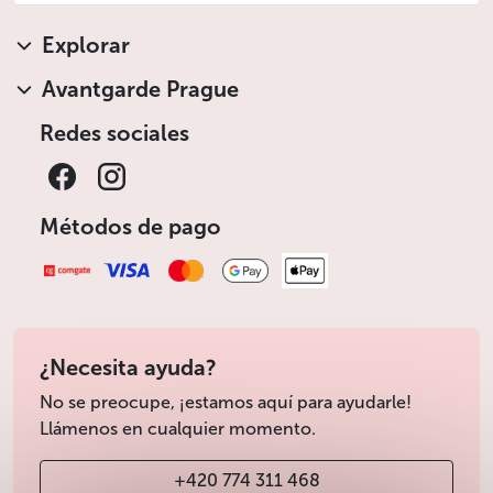
Explorar
Avantgarde Prague
Redes sociales
Métodos de pago
¿Necesita ayuda?
No se preocupe, ¡estamos aquí para ayudarle!
Llámenos en cualquier momento.
+420 774 311 468