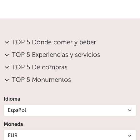
TOP 5 Dónde comer y beber
TOP 5 Experiencias y servicios
TOP 5 De compras
TOP 5 Monumentos
Idioma
Español
Moneda
EUR