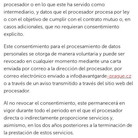
procesador o en lo que este ha servido como
intermediario, y datos que el procesador procesa por ley
o con el objetivo de cumplir con el contrato mutuo o, en
casos adicionales, que no requieran consentimiento
explícito.
Este consentimiento para el procesamiento de datos
personales se otorga de manera voluntaria y puede ser
revocado en cualquier momento mediante una carta
enviada por correo a la dirección del procesador, por
correo electrónico enviado a info@avantgarde
-prague.cz
o a través de un aviso transmitido a través del sitio web del
procesador.
Al no revocar el consentimiento, este permanecerá en
vigor durante todo el periodo en el que el procesador
directa o indirectamente proporcione servicios y,
asimismo, en los dos años posteriores a la terminación de
la prestación de estos servicios.