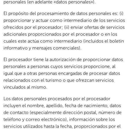
personales (en adelante «datos personales»).
El propósito del procesamiento de datos personales es: (i)
proporcionar y actuar como intermediario de los servicios
ofrecidos por el procesador; (ii) enviar ofertas de servicios
adicionales proporcionados por el procesador o en los
cuales este actúa como intermediario (incluidos el boletín
informativo y mensajes comerciales).
El procesador tiene la autorización de proporcionar datos
personales a personas cuyos servicios proporcione, al
igual que a otras personas encargadas de procesar datos
relacionados con el turismo o que ofrezcan servicios
vinculados al mismo.
Los datos personales procesados por el procesador
incluyen el nombre, apellido, fecha de nacimiento, datos
de contacto (especialmente dirección postal, número de
teléfono y correo electrónico), información sobre los
servicios utilizados hasta la fecha, proporcionados por el