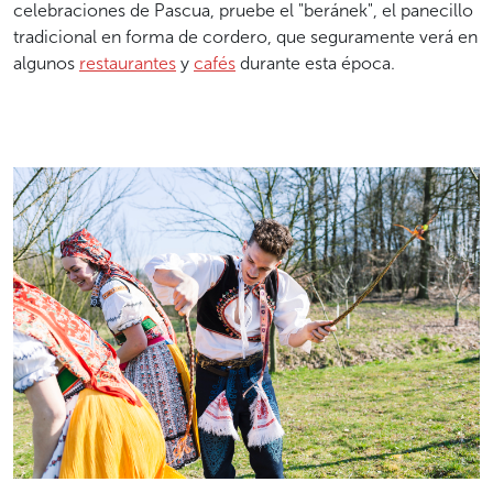
celebraciones de Pascua, pruebe el "beránek", el panecillo
tradicional en forma de cordero, que seguramente verá en
algunos
restaurantes
y
cafés
durante esta época.