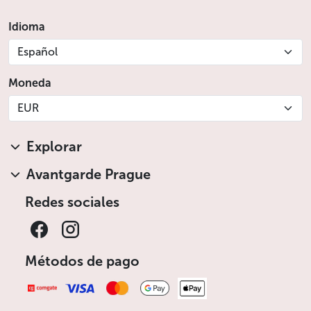
Idioma
Español
Moneda
EUR
Explorar
Avantgarde Prague
Redes sociales
Métodos de pago