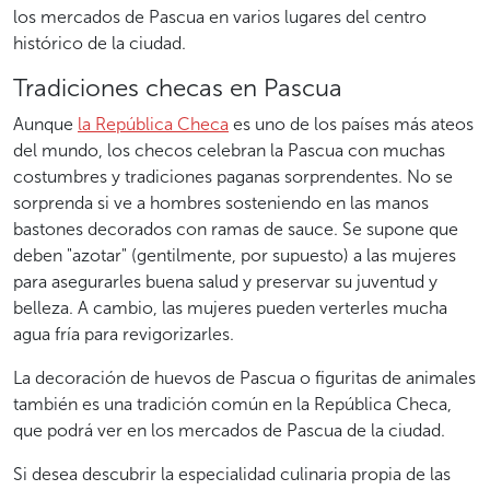
los mercados de Pascua en varios lugares del centro
histórico de la ciudad.
Tradiciones checas en Pascua
Aunque
la República Checa
es uno de los países más ateos
del mundo, los checos celebran la Pascua con muchas
costumbres y tradiciones paganas sorprendentes. No se
sorprenda si ve a hombres sosteniendo en las manos
bastones decorados con ramas de sauce. Se supone que
deben "azotar" (gentilmente, por supuesto) a las mujeres
para asegurarles buena salud y preservar su juventud y
belleza. A cambio, las mujeres pueden verterles mucha
agua fría para revigorizarles.
La decoración de huevos de Pascua o figuritas de animales
también es una tradición común en la República Checa,
que podrá ver en los mercados de Pascua de la ciudad.
Si desea descubrir la especialidad culinaria propia de las