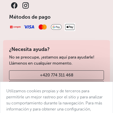
Métodos de pago
¿Necesita ayuda?
No se preocupe, ¡estamos aquí para ayudarle!
Llámenos en cualquier momento.
+420 774 311 468
info@avantgarde-prague.cz
Utilizamos cookies propias y de terceros para
permitirle un mejor rastreo por el sitio y para analizar
su comportamiento durante la navegación. Para más
Condiciones de venta
información y para obtener una configuración,