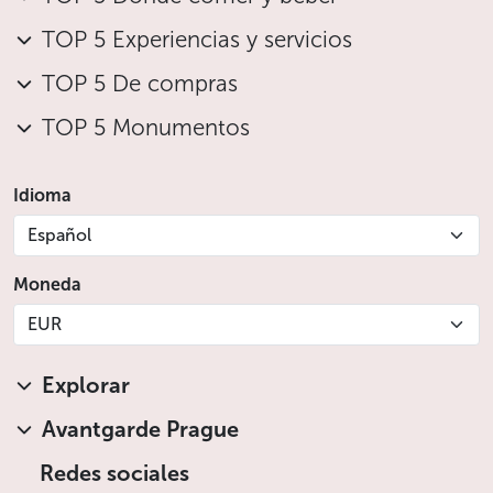
TOP 5 Experiencias y servicios
TOP 5 De compras
TOP 5 Monumentos
Idioma
Español
Moneda
EUR
Explorar
Avantgarde Prague
Redes sociales