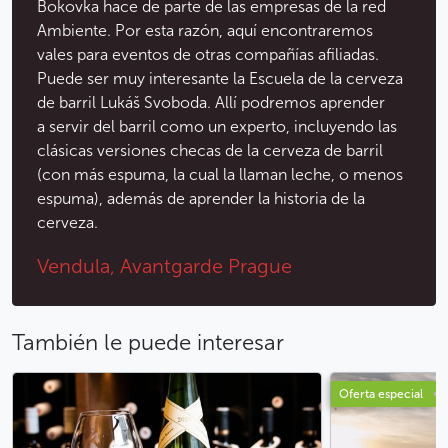
Bokovka hace de parte de las empresas de la red
Ambiente. Por esta razón, aquí encontraremos
vales para eventos de otras compañías afiliadas.
Puede ser muy interesante la Escuela de la cerveza
de barril Lukáš Svoboda. Allí podremos aprender
a servir del barril como un experto, incluyendo las
clásicas versiones checas de la cerveza de barril
(con más espuma, la cual la llaman leche, o menos
espuma), además de aprender la historia de la
cerveza.
Vendula, Avantgarde Prague
También le puede interesar
Oferta especial