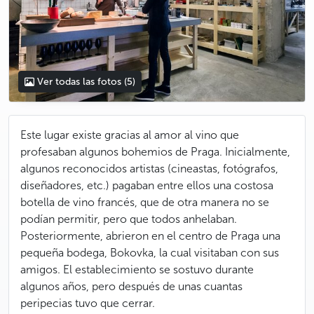
Ver todas las fotos
(5)
Este lugar existe gracias al amor al vino que
profesaban algunos bohemios de Praga. Inicialmente,
algunos reconocidos artistas (cineastas, fotógrafos,
diseñadores, etc.) pagaban entre ellos una costosa
botella de vino francés, que de otra manera no se
podían permitir, pero que todos anhelaban.
Posteriormente, abrieron en el centro de Praga una
pequeña bodega, Bokovka, la cual visitaban con sus
amigos. El establecimiento se sostuvo durante
algunos años, pero después de unas cuantas
peripecias tuvo que cerrar.