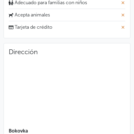
Adecuado para familias con niños
Acepta animales
Tarjeta de crédito
Dirección
Bokovka