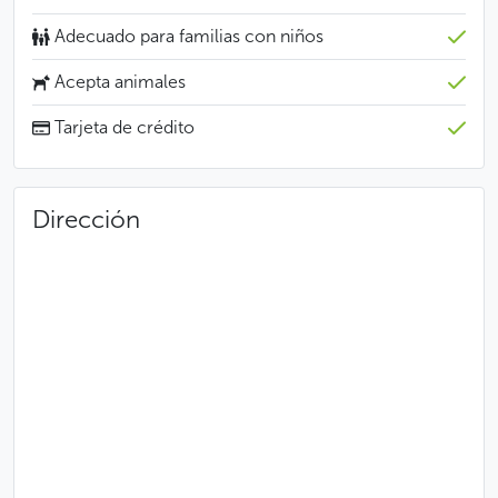
Adecuado para familias con niños
Acepta animales
Tarjeta de crédito
Dirección