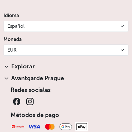
Idioma
Español
Moneda
EUR
Explorar
Avantgarde Prague
Redes sociales
Métodos de pago