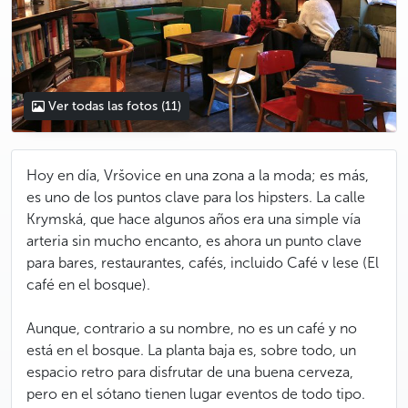
Ver todas las fotos
(11)
Hoy en día, Vršovice en una zona a la moda; es más,
es uno de los puntos clave para los hipsters. La calle
Krymská, que hace algunos años era una simple vía
arteria sin mucho encanto, es ahora un punto clave
para bares, restaurantes, cafés, incluido Café v lese (El
café en el bosque).
Aunque, contrario a su nombre, no es un café y no
está en el bosque. La planta baja es, sobre todo, un
espacio retro para disfrutar de una buena cerveza,
pero en el sótano tienen lugar eventos de todo tipo.