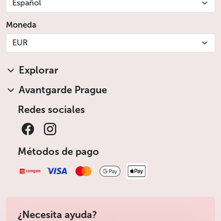
Español
Moneda
EUR
Explorar
Avantgarde Prague
Redes sociales
Métodos de pago
¿Necesita ayuda?