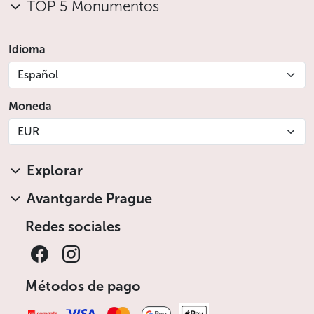
TOP 5 Monumentos
Idioma
Español
Moneda
EUR
Explorar
Avantgarde Prague
Redes sociales
Métodos de pago