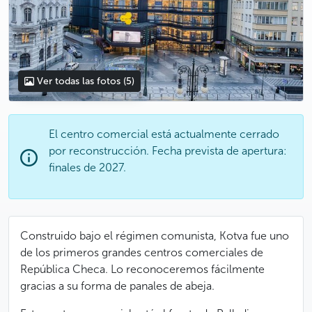
Ver todas las fotos
(5)
El centro comercial está actualmente cerrado
por reconstrucción. Fecha prevista de apertura:
finales de 2027.
Construido bajo el régimen comunista, Kotva fue uno
de los primeros grandes centros comerciales de
República Checa. Lo reconoceremos fácilmente
gracias a su forma de panales de abeja.