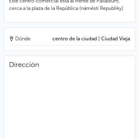
Este centro comercial está al frente de Palladium,
cerca a la plaza de la República (náměstí Republiky).
Dónde
centro de la ciudad | Ciudad Vieja
Dirección