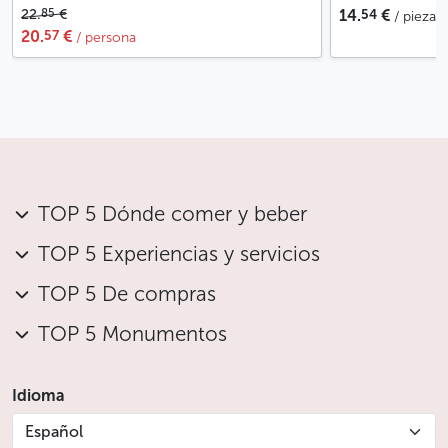
54
85
22.
€
14.
€
/ pieza
57
20.
€
/ persona
TOP 5 Dónde comer y beber
TOP 5 Experiencias y servicios
TOP 5 De compras
TOP 5 Monumentos
Idioma
Español