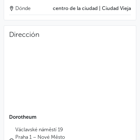
Dónde
centro de la ciudad | Ciudad Vieja
Dirección
Dorotheum
Václavské náměstí 19
Praha 1 – Nové Město