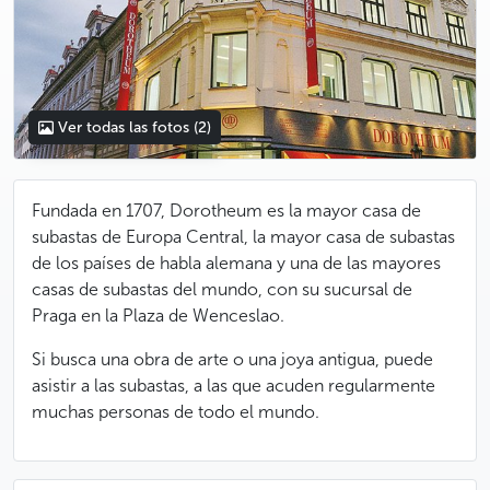
Ver todas las fotos
(2)
Fundada en 1707, Dorotheum es la mayor casa de
subastas de Europa Central, la mayor casa de subastas
de los países de habla alemana y una de las mayores
casas de subastas del mundo, con su sucursal de
Praga en la Plaza de Wenceslao.
Si busca una obra de arte o una joya antigua, puede
asistir a las subastas, a las que acuden regularmente
muchas personas de todo el mundo.