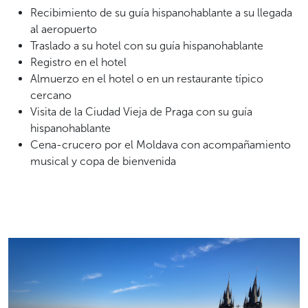
Recibimiento de su guía hispanohablante a su llegada
al aeropuerto
Traslado a su hotel con su guía hispanohablante
Registro en el hotel
Almuerzo en el hotel o en un restaurante típico
cercano
Visita de la Ciudad Vieja de Praga con su guía
hispanohablante
Cena-crucero por el Moldava con acompañamiento
musical y copa de bienvenida