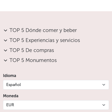
TOP 5 Dónde comer y beber
TOP 5 Experiencias y servicios
TOP 5 De compras
TOP 5 Monumentos
Idioma
Español
Moneda
EUR