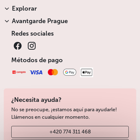
Explorar
Avantgarde Prague
Redes sociales
Métodos de pago
¿Necesita ayuda?
No se preocupe, ¡estamos aquí para ayudarle!
Llámenos en cualquier momento.
+420 774 311 468