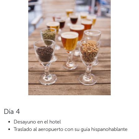
Día 4
Desayuno en el hotel
Traslado al aeropuerto con su guía hispanohablante