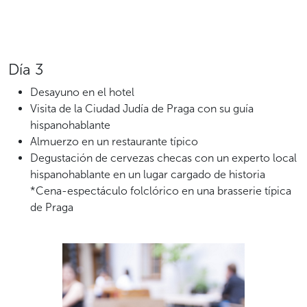
Día 3
Desayuno en el hotel
Visita de la Ciudad Judía de Praga con su guía
hispanohablante
Almuerzo en un restaurante típico
Degustación de cervezas checas con un experto local
hispanohablante en un lugar cargado de historia
*Cena-espectáculo folclórico en una brasserie típica
de Praga