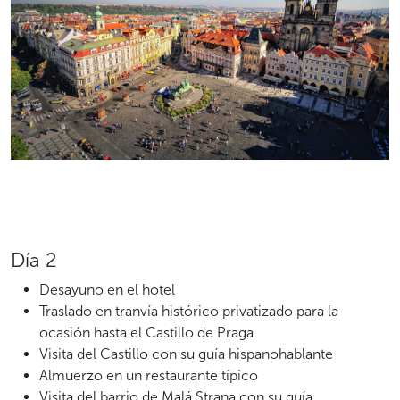
Día 2
Desayuno en el hotel
Traslado en tranvía histórico privatizado para la
ocasión hasta el Castillo de Praga
Visita del Castillo con su guía hispanohablante
Almuerzo en un restaurante típico
Visita del barrio de Malá Strana con su guía