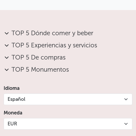
TOP 5 Dónde comer y beber
TOP 5 Experiencias y servicios
TOP 5 De compras
TOP 5 Monumentos
Idioma
Español
Moneda
EUR