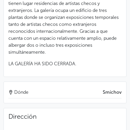
tienen lugar residencias de artistas checos y
extranjeros. La galería ocupa un edificio de tres
plantas donde se organizan exposiciones temporales
tanto de artistas checos como extranjeros
reconocidos internacionalmente. Gracias a que
cuenta con un espacio relativamente amplio, puede
albergar dos o incluso tres exposiciones
simultáneamente.
LA GALERÍA HA SIDO CERRADA.
Dónde
Smíchov
Dirección