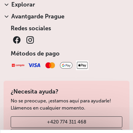
Explorar
Avantgarde Prague
Redes sociales
Métodos de pago
¿Necesita ayuda?
No se preocupe, ¡estamos aquí para ayudarle!
Llámenos en cualquier momento.
+420 774 311 468