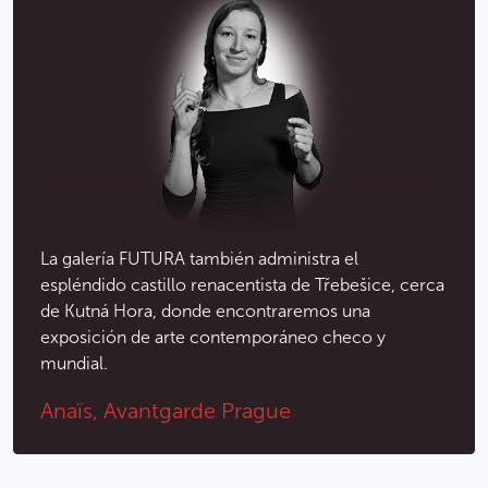
La galería FUTURA también administra el
espléndido castillo renacentista de Třebešice, cerca
de Kutná Hora, donde encontraremos una
exposición de arte contemporáneo checo y
mundial.
Anaïs, Avantgarde Prague