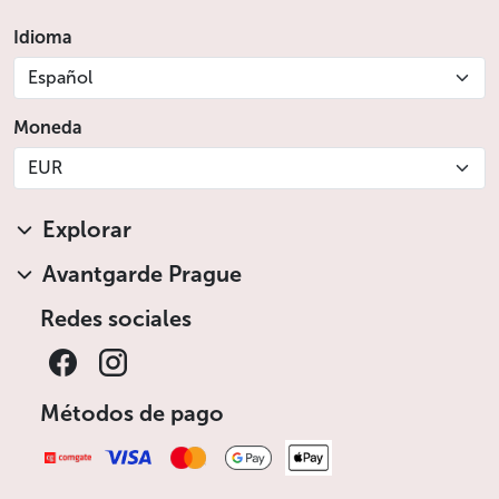
Idioma
Español
Moneda
EUR
Explorar
Avantgarde Prague
Redes sociales
Métodos de pago