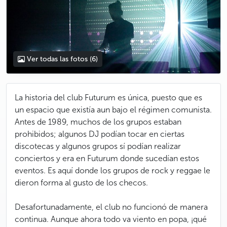
Ver todas las fotos
(6)
La historia del club Futurum es única, puesto que es
un espacio que existía aun bajo el régimen comunista.
Antes de 1989, muchos de los grupos estaban
prohibidos; algunos DJ podían tocar en ciertas
discotecas y algunos grupos sí podían realizar
conciertos y era en Futurum donde sucedían estos
eventos. Es aquí donde los grupos de rock y reggae le
dieron forma al gusto de los checos.
Desafortunadamente, el club no funcionó de manera
continua. Aunque ahora todo va viento en popa, ¡qué