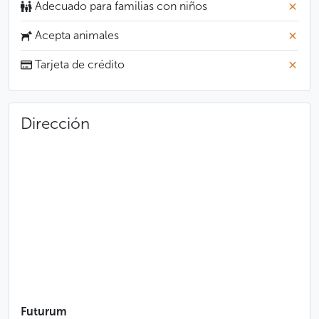
Adecuado para familias con niños
Acepta animales
Tarjeta de crédito
Dirección
Futurum