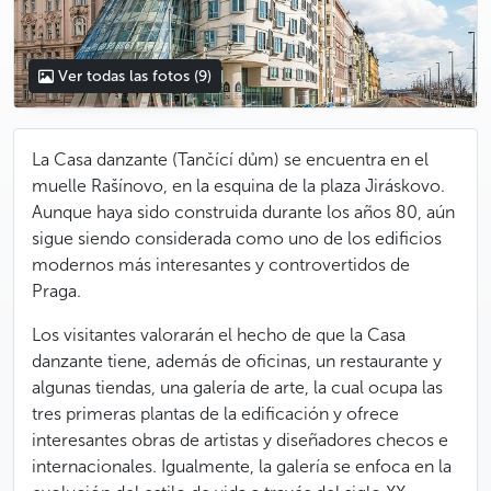
Ver todas las fotos
(9)
La Casa danzante (Tančící dům) se encuentra en el
muelle Rašínovo, en la esquina de la plaza Jiráskovo.
Aunque haya sido construida durante los años 80, aún
sigue siendo considerada como uno de los edificios
modernos más interesantes y controvertidos de
Praga.
Los visitantes valorarán el hecho de que la Casa
danzante tiene, además de oficinas, un restaurante y
algunas tiendas, una galería de arte, la cual ocupa las
tres primeras plantas de la edificación y ofrece
interesantes obras de artistas y diseñadores checos e
internacionales. Igualmente, la galería se enfoca en la