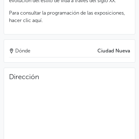
evolución del estilo de vida a través del siglo XX.
Para consultar la programación de las exposiciones,
hacer clic aquí.
Dónde
Ciudad Nueva
Dirección