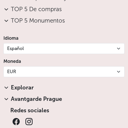
TOP 5 De compras
TOP 5 Monumentos
Idioma
Español
Moneda
EUR
Explorar
Avantgarde Prague
Redes sociales