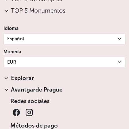
TOP 5 Monumentos
Idioma
Español
Moneda
EUR
Explorar
Avantgarde Prague
Redes sociales
Métodos de pago