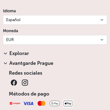
Idioma
Español
Moneda
EUR
Explorar
Avantgarde Prague
Redes sociales
Métodos de pago