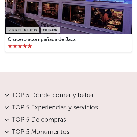
VENTA DE ENTRADAS
CULINARIA
Crucero acompañada de Jazz
TOP 5 Dónde comer y beber
TOP 5 Experiencias y servicios
TOP 5 De compras
TOP 5 Monumentos