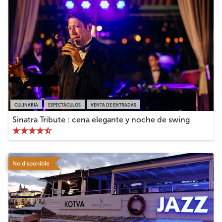
CULINARIA
ESPECTÁCULOS
VENTA DE ENTRADAS
Sinatra Tribute : cena elegante y noche de swing
No disponible