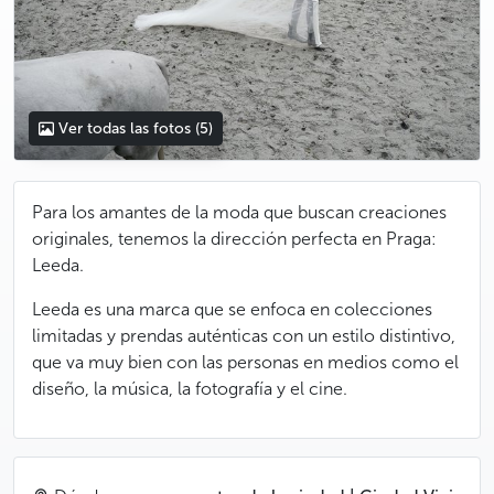
Ver todas las fotos
(5)
Para los amantes de la moda que buscan creaciones
originales, tenemos la dirección perfecta en Praga:
Leeda.
Leeda es una marca que se enfoca en colecciones
limitadas y prendas auténticas con un estilo distintivo,
que va muy bien con las personas en medios como el
diseño, la música, la fotografía y el cine.