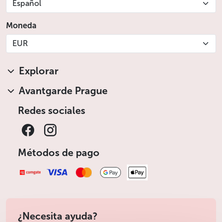
Español
Moneda
EUR
Explorar
Avantgarde Prague
Redes sociales
Métodos de pago
¿Necesita ayuda?