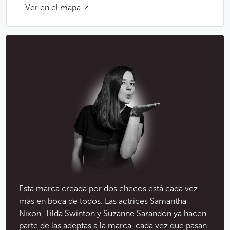
Ver en el mapa
Esta marca creada por dos checos está cada vez
más en boca de todos. Las actrices Samantha
Nixon, Tilda Swinton y Suzanne Sarandon ya hacen
parte de las adeptas a la marca, cada vez que pasan