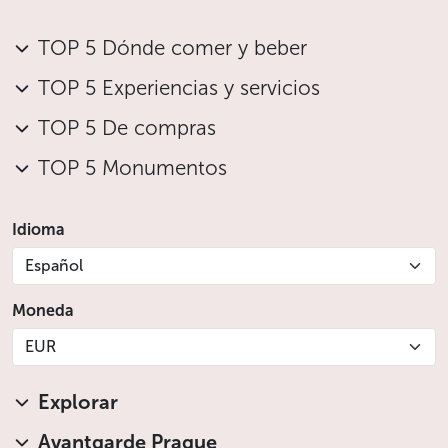
TOP 5 Dónde comer y beber
TOP 5 Experiencias y servicios
TOP 5 De compras
TOP 5 Monumentos
Idioma
Español
Moneda
EUR
Explorar
Avantgarde Prague