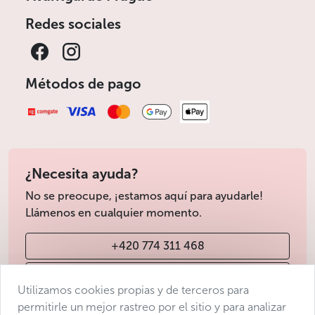
Redes sociales
Métodos de pago
¿Necesita ayuda?
No se preocupe, ¡estamos aquí para ayudarle!
Llámenos en cualquier momento.
+420 774 311 468
info@avantgarde-prague.cz
Utilizamos cookies propias y de terceros para
permitirle un mejor rastreo por el sitio y para analizar