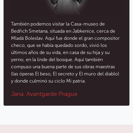
También podemos visitar la Casa-museo de
Bedřich Smetana, situada en Jabkenice, cerca de
Mladá Boleslav. Aquí fue donde el gran compositor
checo, que se había quedado sordo, vivió los
últimos años de su vida, en casa de su hija y su
yerno, en la linde del bosque. Aquí también
compuso una buena parte de sus obras maestras
(las óperas El beso, El secreto y El muro del diablo)
y donde culminó su ciclo Mi patria.
Jana, Avantgarde Prague