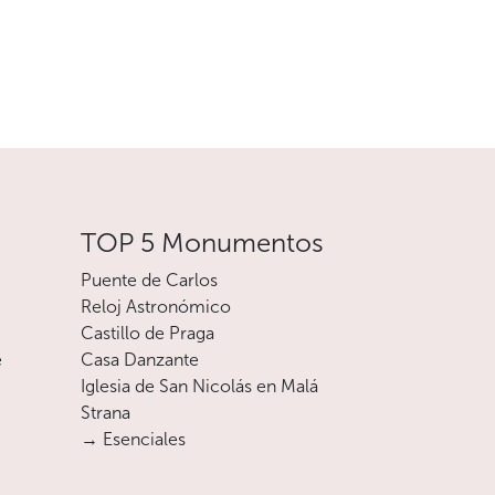
TOP 5 Monumentos
Puente de Carlos
Reloj Astronómico
Castillo de Praga
e
Casa Danzante
Iglesia de San Nicolás en Malá
Strana
→ Esenciales