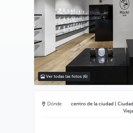
Ver todas las fotos
(6)
Dónde
centro de la ciudad | Ciuda
Viej