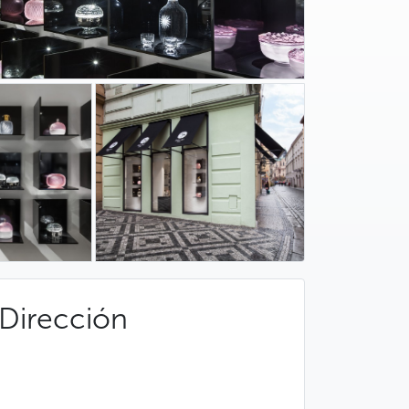
Dirección