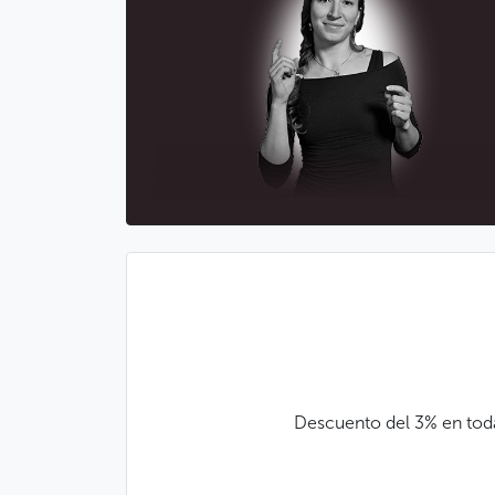
Descuento del 3% en toda