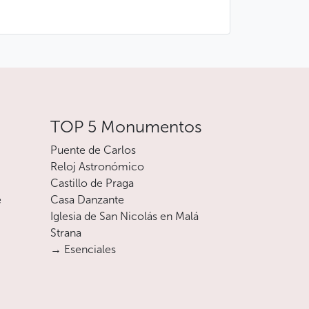
TOP 5 Monumentos
Puente de Carlos
Reloj Astronómico
Castillo de Praga
e
Casa Danzante
Iglesia de San Nicolás en Malá
Strana
→ Esenciales