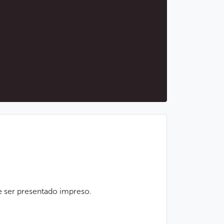
e ser presentado impreso.