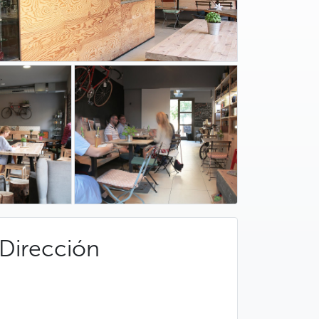
Dirección