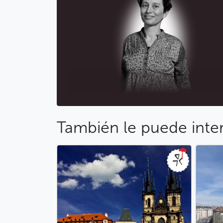
También le puede inte