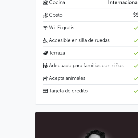
Cocina
Internaciona
Costo
$
Wi-Fi gratis
Accesible en silla de ruedas
Terraza
Adecuado para familias con niños
Acepta animales
Tarjeta de crédito