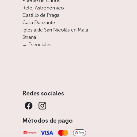
Puente de Carlos
Reloj Astronómico
Castillo de Praga
e
Casa Danzante
Iglesia de San Nicolás en Malá
Strana
→ Esenciales
Redes sociales
Métodos de pago