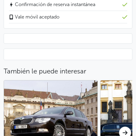
Confirmación de reserva instantánea
Menos
Vale móvil aceptado
También le puede interesar