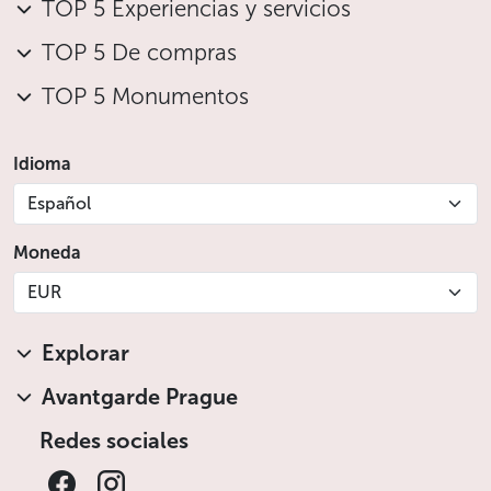
TOP 5 Experiencias y servicios
TOP 5 De compras
TOP 5 Monumentos
Idioma
Español
Moneda
EUR
Explorar
Avantgarde Prague
Redes sociales