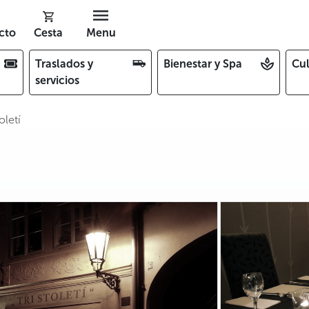
cto
Cesta
Menu
Traslados y
Bienestar y Spa
Cul
servicios
oletí