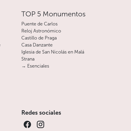
TOP 5 Monumentos
Puente de Carlos
Reloj Astronómico
Castillo de Praga
e
Casa Danzante
Iglesia de San Nicolás en Malá
Strana
→ Esenciales
Redes sociales