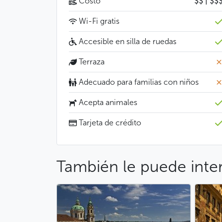
Costo
$$ | $$
Wi-Fi gratis
Accesible en silla de ruedas
Terraza
Adecuado para familias con niños
Acepta animales
Tarjeta de crédito
También le puede inte