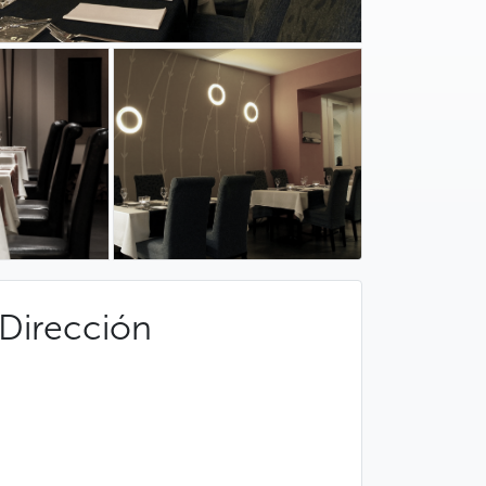
Dirección