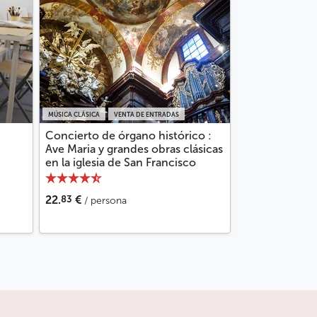
MÚSICA CLÁSICA
VENTA DE ENTRADAS
Concierto de órgano histórico :
Ave Maria y grandes obras clásicas
en la iglesia de San Francisco
83
22.
€
/ persona