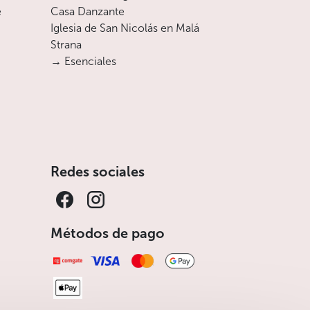
e
Casa Danzante
Iglesia de San Nicolás en Malá
Strana
→ Esenciales
Redes sociales
Métodos de pago