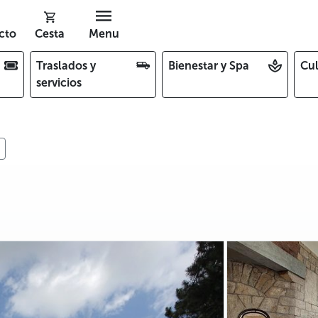
cto
Cesta
Menu
Traslados y
Bienestar y Spa
Cul
servicios