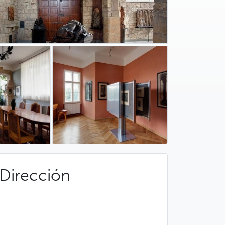
Dirección