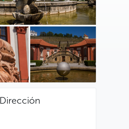
Dirección