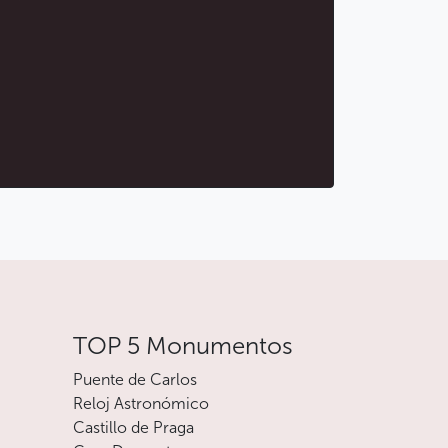
TOP 5 Monumentos
Puente de Carlos
Reloj Astronómico
Castillo de Praga