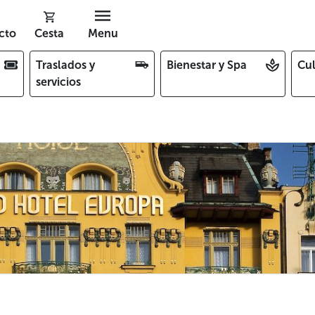
cto
Cesta
Menu
Traslados y
Bienestar y Spa
Cul
servicios