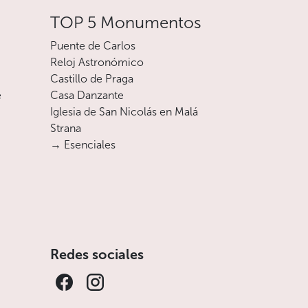
TOP 5 Monumentos
Puente de Carlos
Reloj Astronómico
Castillo de Praga
e
Casa Danzante
Iglesia de San Nicolás en Malá
Strana
→ Esenciales
Redes sociales