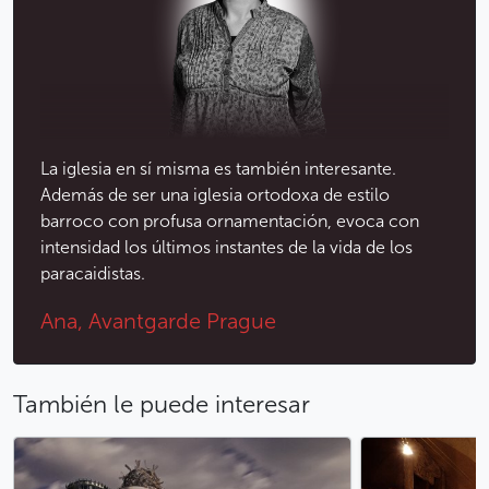
Menos
La iglesia en sí misma es también interesante.
Además de ser una iglesia ortodoxa de estilo
barroco con profusa ornamentación, evoca con
intensidad los últimos instantes de la vida de los
paracaidistas.
Ana, Avantgarde Prague
También le puede interesar