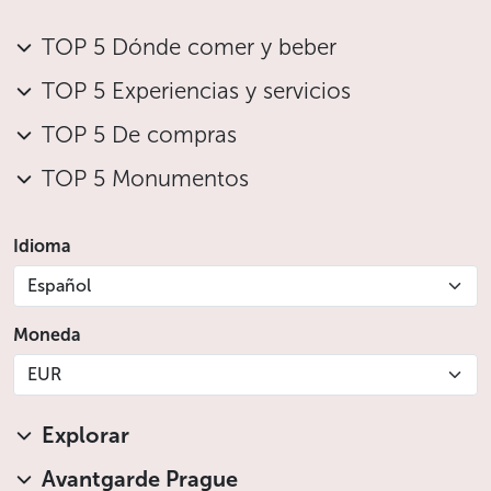
TOP 5 Dónde comer y beber
TOP 5 Experiencias y servicios
TOP 5 De compras
TOP 5 Monumentos
Idioma
Español
Moneda
EUR
Explorar
Avantgarde Prague