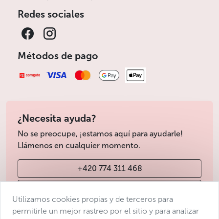
Redes sociales
Métodos de pago
¿Necesita ayuda?
No se preocupe, ¡estamos aquí para ayudarle!
Llámenos en cualquier momento.
+420 774 311 468
info@avantgarde-prague.cz
Utilizamos cookies propias y de terceros para
permitirle un mejor rastreo por el sitio y para analizar