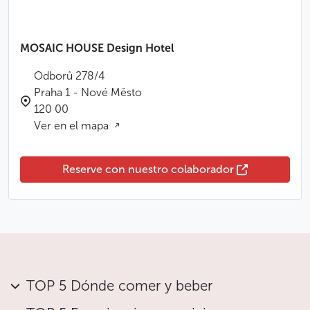
MOSAIC HOUSE Design Hotel
Odborů 278/4
Praha 1 - Nové Město
120 00
Ver en el mapa
Reserve con nuestro colaborador
TOP 5 Dónde comer y beber