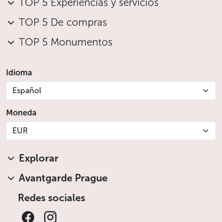
TOP 5 Experiencias y servicios
TOP 5 De compras
TOP 5 Monumentos
Idioma
Español
Moneda
EUR
Explorar
Avantgarde Prague
Redes sociales