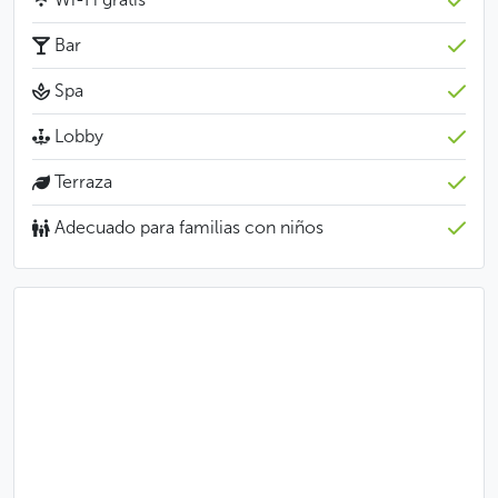
Bar
Spa
Lobby
Terraza
Adecuado para familias con niños