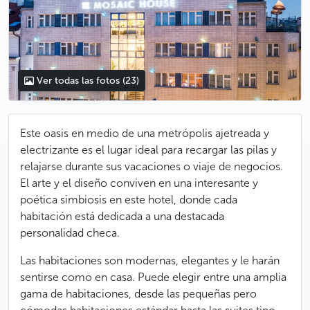
Ver todas las fotos
(23)
Este oasis en medio de una metrópolis ajetreada y
electrizante es el lugar ideal para recargar las pilas y
relajarse durante sus vacaciones o viaje de negocios.
El arte y el diseño conviven en una interesante y
poética simbiosis en este hotel, donde cada
habitación está dedicada a una destacada
personalidad checa.
Las habitaciones son modernas, elegantes y le harán
sentirse como en casa. Puede elegir entre una amplia
gama de habitaciones, desde las pequeñas pero