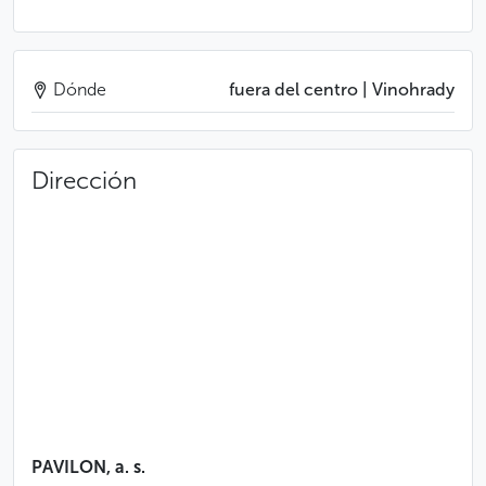
Dónde
fuera del centro | Vinohrady
Dirección
PAVILON, a. s.