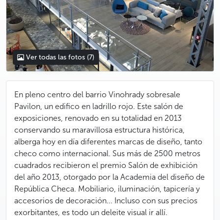
Ver todas las fotos
(7)
En pleno centro del barrio Vinohrady sobresale
Pavilon, un edifico en ladrillo rojo. Este salón de
exposiciones, renovado en su totalidad en 2013
conservando su maravillosa estructura histórica,
alberga hoy en día diferentes marcas de diseño, tanto
checo como internacional. Sus más de 2500 metros
cuadrados recibieron el premio Salón de exhibición
del año 2013, otorgado por la Academia del diseño de
República Checa. Mobiliario, iluminación, tapicería y
accesorios de decoración... Incluso con sus precios
exorbitantes, es todo un deleite visual ir allí.