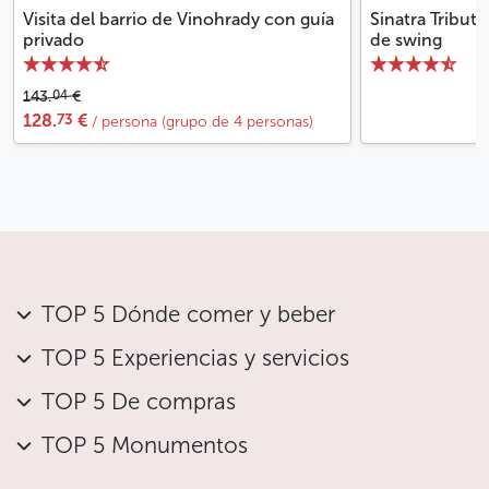
Visita del barrio de Vinohrady con guía
Sinatra Tribut
privado
de swing
04
143.
€
73
128.
€
/ persona (grupo de 4 personas)
TOP 5 Dónde comer y beber
TOP 5 Experiencias y servicios
TOP 5 De compras
TOP 5 Monumentos