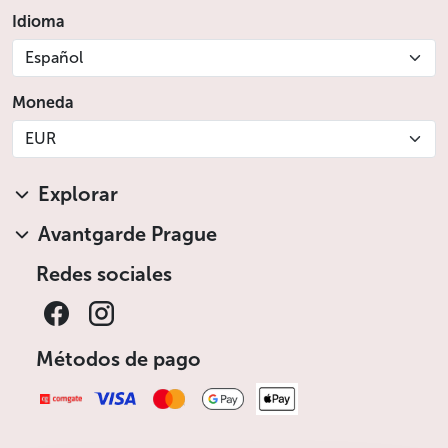
Idioma
Español
Moneda
EUR
Explorar
Avantgarde Prague
Redes sociales
Métodos de pago