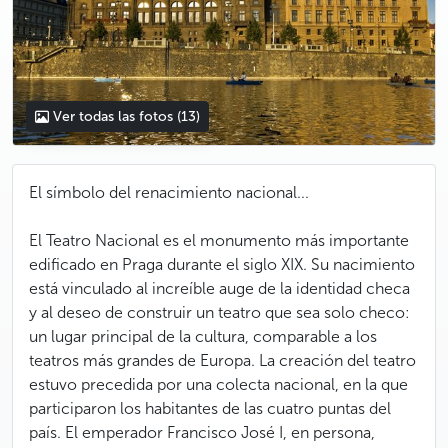
Ver todas las fotos
(13)
El símbolo del renacimiento nacional...
El Teatro Nacional es el monumento más importante
edificado en Praga durante el siglo XIX. Su nacimiento
está vinculado al increíble auge de la identidad checa
y al deseo de construir un teatro que sea solo checo:
un lugar principal de la cultura, comparable a los
teatros más grandes de Europa. La creación del teatro
estuvo precedida por una colecta nacional, en la que
participaron los habitantes de las cuatro puntas del
país. El emperador Francisco José I, en persona,