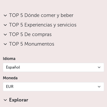
TOP 5 Dónde comer y beber
TOP 5 Experiencias y servicios
TOP 5 De compras
TOP 5 Monumentos
Idioma
Español
Moneda
EUR
Explorar