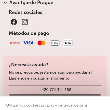
Avantgarde Prague
Redes sociales
Métodos de pago
¿Necesita ayuda?
No se preocupe, ¡estamos aquí para ayudarle!
Llámenos en cualquier momento.
+420 774 311 468
info@avantgarde-prague.cz
Utilizamos cookies propias y de terceros para